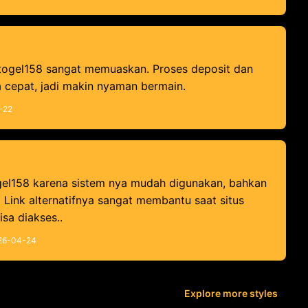
 togel158 sangat memuaskan. Proses deposit dan
 cepat, jadi makin nyaman bermain.
-22
gel158 karena sistem nya mudah digunakan, bahkan
 Link alternatifnya sangat membantu saat situs
isa diakses..
026-04-24
Explore more styles