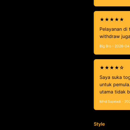
★★★★★
Pelayanan di
withdraw juga
Big Bro - 2026-04
★★★★☆
Saya suka to
untuk pemula.
utama tidak b
Mhd Supriadi - 2
Style