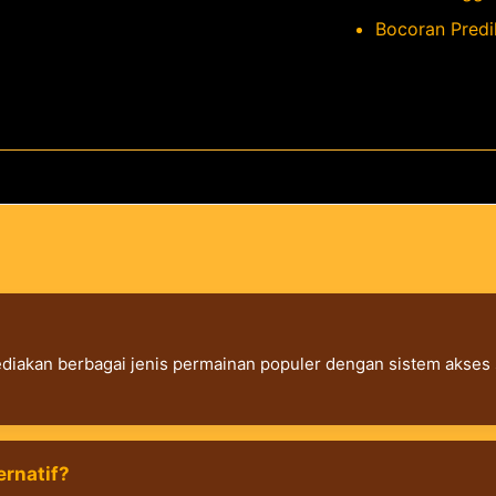
Bocoran Predi
akan berbagai jenis permainan populer dengan sistem akses sta
ernatif?