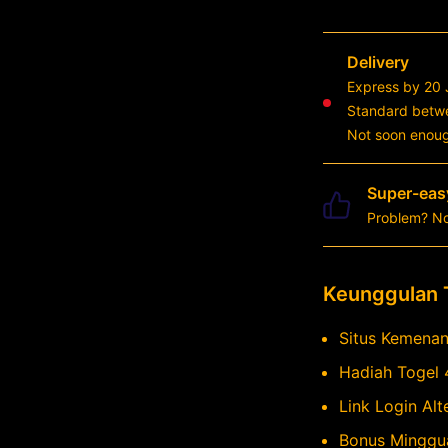
Delivery
Express by 20 
Standard betwe
Not soon enou
Super-eas
Problem? No p
Keunggulan
Situs Kemenan
Hadiah Togel 
Link Login Alt
Bonus Minggua