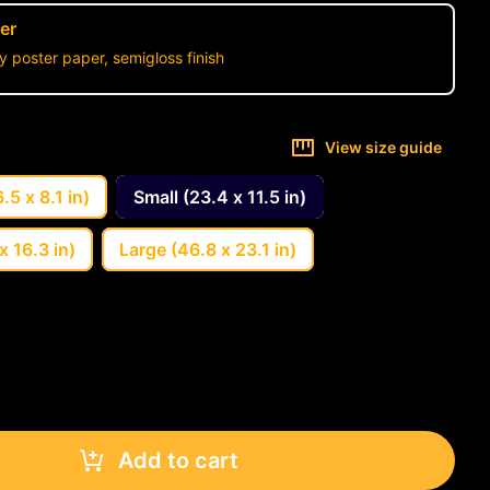
er
 poster paper, semigloss finish
View size guide
.5 x 8.1 in)
Small (23.4 x 11.5 in)
 16.3 in)
Large (46.8 x 23.1 in)
Add to cart