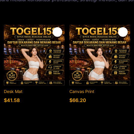
Desk Mat
Canvas Print
$41.58
$66.20