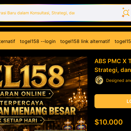
si Baru dalam Konsultasi, Strategi, dan Pengembangan Profesional
ternatif
togel158 --login
togel158 link alternatif
togel15
ABS PMC X TO
Strategi, da
New
Designed an
L
$10.000