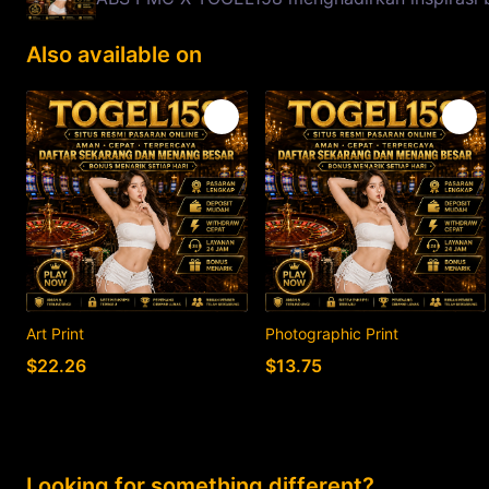
Also available on
Art Print
Photographic Print
$22.26
$13.75
Looking for something different?